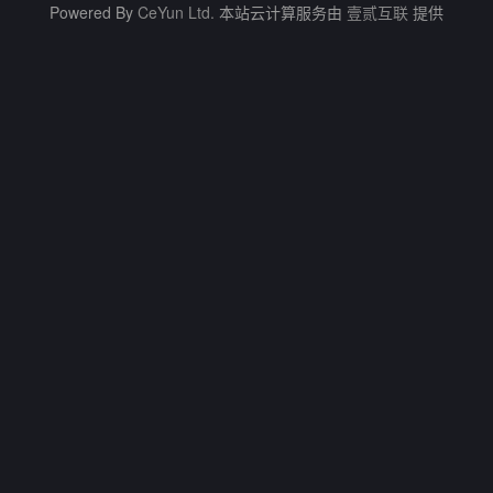
Powered By
CeYun Ltd.
本站云计算服务由
壹贰互联
提供