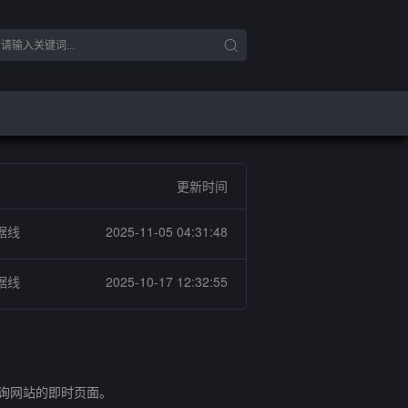
更新时间
据线
2025-11-05 04:31:48
据线
2025-10-17 12:32:55
查询网站的即时页面。