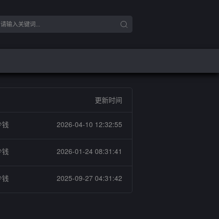
更新时间
少钱
2026-04-10 12:32:55
少钱
2026-01-24 08:31:41
少钱
2025-09-27 04:31:42