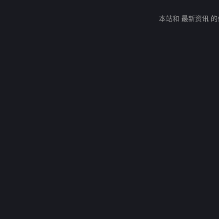
本站和 最新资讯 