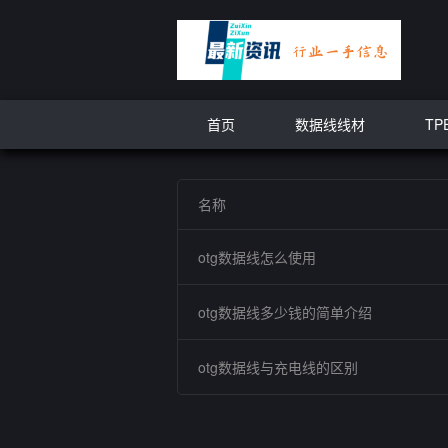
首页
数据线线材
TP
名称
otg数据线怎么使用
otg数据线多少钱的简单介绍
otg数据线与充电线的区别