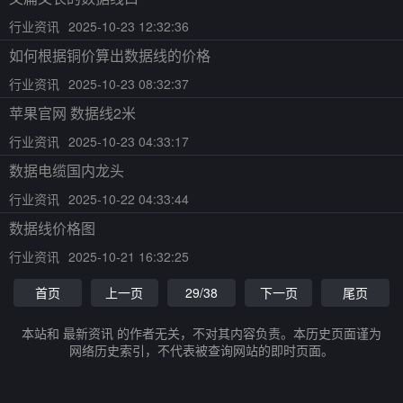
行业资讯
2025-10-23 12:32:36
如何根据铜价算出数据线的价格
行业资讯
2025-10-23 08:32:37
苹果官网 数据线2米
行业资讯
2025-10-23 04:33:17
数据电缆国内龙头
行业资讯
2025-10-22 04:33:44
数据线价格图
行业资讯
2025-10-21 16:32:25
首页
上一页
29/38
下一页
尾页
本站和 最新资讯 的作者无关，不对其内容负责。本历史页面谨为
网络历史索引，不代表被查询网站的即时页面。