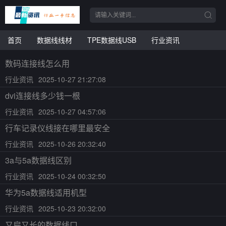
首页
数据线线材
TPE数据线USB
行业资讯
数码连接线怎么用
行业资讯
2025-10-27 21:27:08
dvi连接线多少钱一根
行业资讯
2025-10-27 04:57:06
行车记录仪线接在哪里最安全
行业资讯
2025-10-26 20:32:40
3a与5a数据线区别
行业资讯
2025-10-24 00:32:50
华为5a数据线适用机型
行业资讯
2025-10-23 20:32:00
又扁又长的数据线口