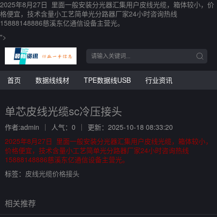
2025年8月27日 里面一般安装分光器汇集用户皮线光缆，箱体较小，价
格便宜，技术含量小工艺简单光分路器厂家24小时咨询热线
15888148886慈溪东亿通信设备主营光。
">
首页
数据线线材
TPE数据线USB
行业资讯
单芯皮线光缆sc冷压接头
作者:admin
人气：0
更新：2025-10-18 08:33:20
2025年8月27日 里面一般安装分光器汇集用户皮线光缆，箱体较小，
价格便宜，技术含量小工艺简单光分路器厂家24小时咨询热线
15888148886慈溪东亿通信设备主营光。
标签：
皮线光缆价格接头
相关推荐